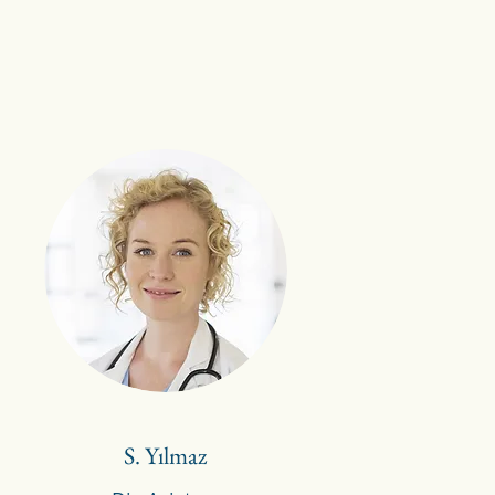
S. Yılmaz