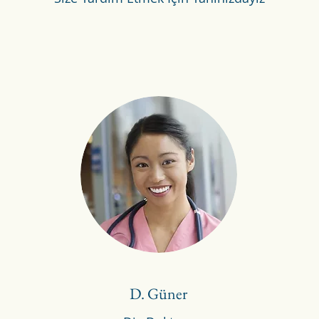
D. Güner