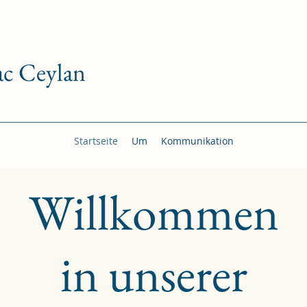
c Ceylan
Startseite
Um
Kommunikation
Willkommen
in unserer