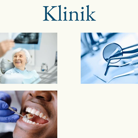
Klinik