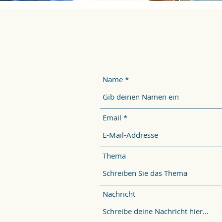
Name
Email
Thema
Nachricht