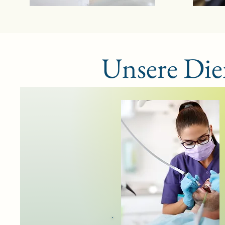
Unsere Die