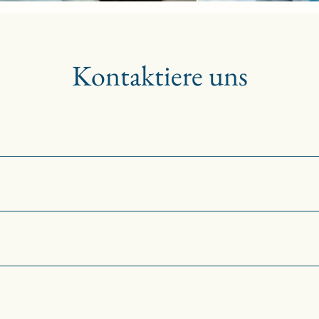
Kontaktiere uns