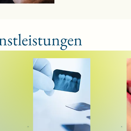
nstleistungen